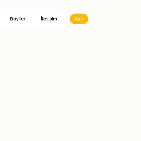
Select Language
Bayiler
İletişim